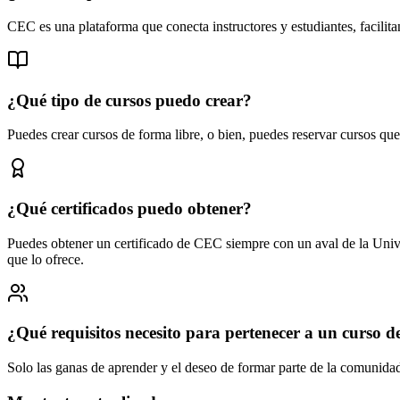
CEC es una plataforma que conecta instructores y estudiantes, facilit
¿Qué tipo de cursos puedo crear?
Puedes crear cursos de forma libre, o bien, puedes reservar cursos q
¿Qué certificados puedo obtener?
Puedes obtener un certificado de CEC siempre con un aval de la Unive
que lo ofrece.
¿Qué requisitos necesito para pertenecer a un curso 
Solo las ganas de aprender y el deseo de formar parte de la comunid