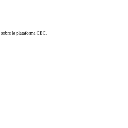
es sobre la plataforma CEC.