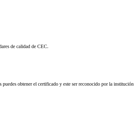
ndares de calidad de CEC.
edes obtener el certificado y este ser reconocido por la institución