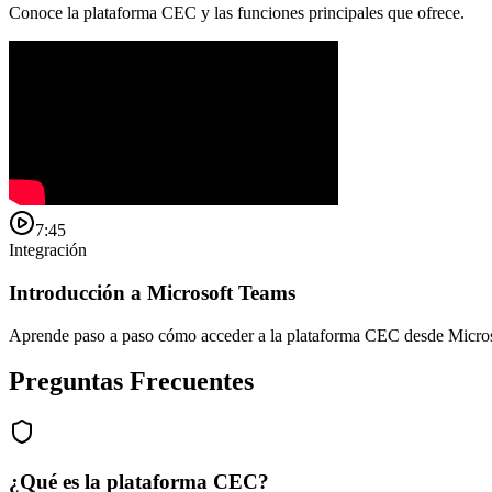
Conoce la plataforma CEC y las funciones principales que ofrece.
7:45
Integración
Introducción a Microsoft Teams
Aprende paso a paso cómo acceder a la plataforma CEC desde Micro
Preguntas Frecuentes
¿Qué es la plataforma CEC?