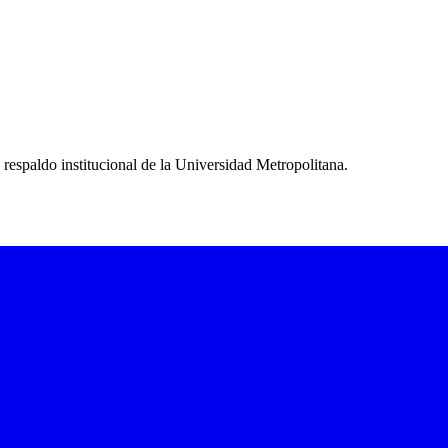
espaldo institucional de la Universidad Metropolitana.