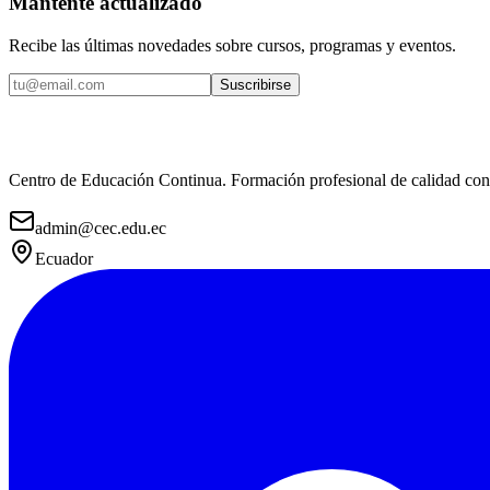
Mantente actualizado
Recibe las últimas novedades sobre cursos, programas y eventos.
Suscribirse
Centro de Educación Continua. Formación profesional de calidad con r
admin@cec.edu.ec
Ecuador