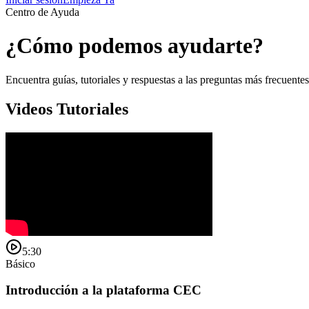
Centro de Ayuda
¿Cómo podemos ayudarte?
Encuentra guías, tutoriales y respuestas a las preguntas más frecuent
Videos Tutoriales
5:30
Básico
Introducción a la plataforma CEC