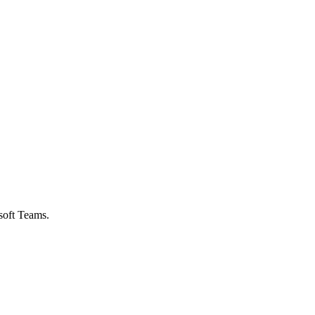
soft Teams.