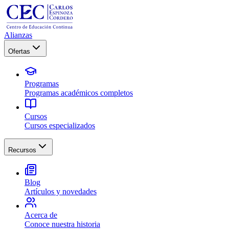
Alianzas
Ofertas
Programas
Programas académicos completos
Cursos
Cursos especializados
Recursos
Blog
Artículos y novedades
Acerca de
Conoce nuestra historia