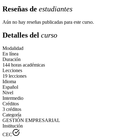
Reseñas de
estudiantes
Aún no hay reseñas publicadas para este curso.
Detalles del
curso
Modalidad
En línea
Duración
144 horas académicas
Lecciones
19 lecciones
Idioma
Español
Nivel
Intermedio
Créditos
3 créditos
Categoría
GESTIÓN EMPRESARIAL
Institución
CEC