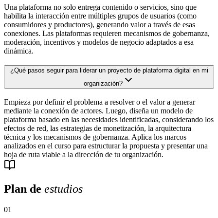
Una plataforma no solo entrega contenido o servicios, sino que
habilita la interacción entre múltiples grupos de usuarios (como
consumidores y productores), generando valor a través de esas
conexiones. Las plataformas requieren mecanismos de gobernanza,
moderación, incentivos y modelos de negocio adaptados a esa
dinámica.
¿Qué pasos seguir para liderar un proyecto de plataforma digital en mi
organización?
Empieza por definir el problema a resolver o el valor a generar
mediante la conexión de actores. Luego, diseña un modelo de
plataforma basado en las necesidades identificadas, considerando los
efectos de red, las estrategias de monetización, la arquitectura
técnica y los mecanismos de gobernanza. Aplica los marcos
analizados en el curso para estructurar la propuesta y presentar una
hoja de ruta viable a la dirección de tu organización.
Plan de
estudios
01