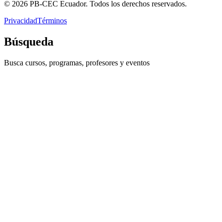
©
2026
PB-CEC Ecuador. Todos los derechos reservados.
Privacidad
Términos
Búsqueda
Busca cursos, programas, profesores y eventos