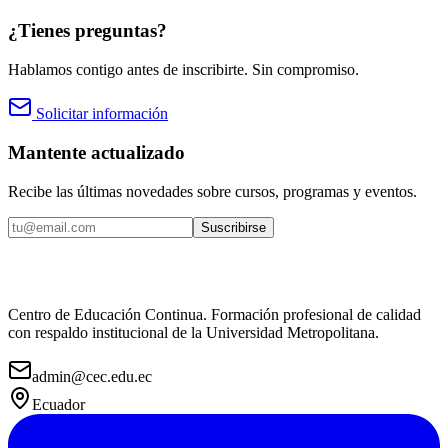
¿Tienes preguntas?
Hablamos contigo antes de inscribirte. Sin compromiso.
Solicitar información
Mantente actualizado
Recibe las últimas novedades sobre cursos, programas y eventos.
Suscribirse
Centro de Educación Continua. Formación profesional de calidad
con respaldo institucional de la Universidad Metropolitana.
admin@cec.edu.ec
Ecuador