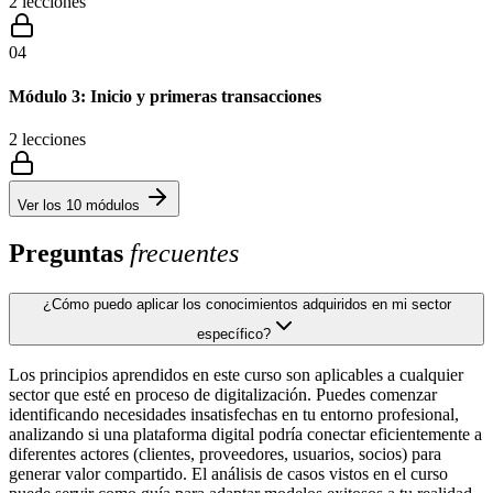
2
lecciones
04
Módulo 3: Inicio y primeras transacciones
2
lecciones
Ver los
10
módulos
Preguntas
frecuentes
¿Cómo puedo aplicar los conocimientos adquiridos en mi sector
específico?
Los principios aprendidos en este curso son aplicables a cualquier
sector que esté en proceso de digitalización. Puedes comenzar
identificando necesidades insatisfechas en tu entorno profesional,
analizando si una plataforma digital podría conectar eficientemente a
diferentes actores (clientes, proveedores, usuarios, socios) para
generar valor compartido. El análisis de casos vistos en el curso