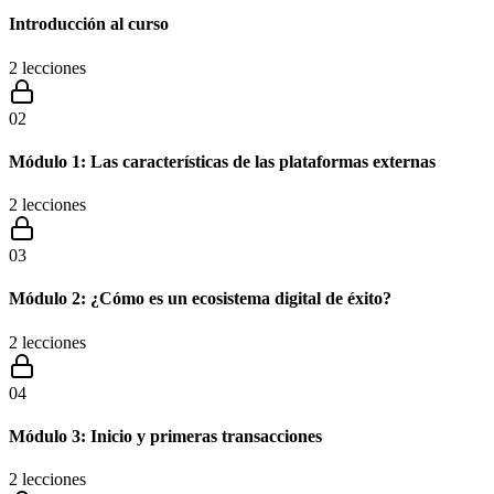
Introducción al curso
2
lecciones
02
Módulo 1: Las características de las plataformas externas
2
lecciones
03
Módulo 2: ¿Cómo es un ecosistema digital de éxito?
2
lecciones
04
Módulo 3: Inicio y primeras transacciones
2
lecciones