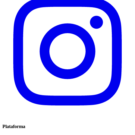
Plataforma