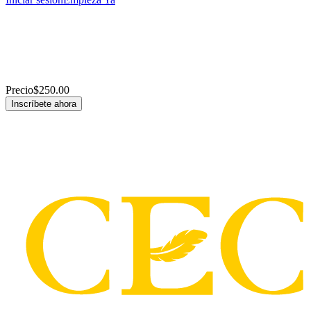
Precio
$250.00
Inscríbete ahora