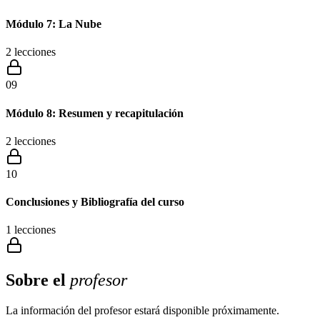
Módulo 7: La Nube
2
lecciones
09
Módulo 8: Resumen y recapitulación
2
lecciones
10
Conclusiones y Bibliografía del curso
1
lecciones
Sobre el
profesor
La información del profesor estará disponible próximamente.