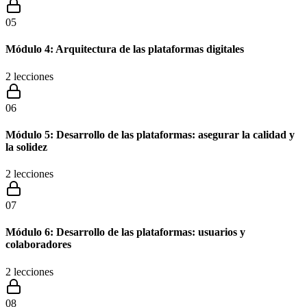
05
Módulo 4: Arquitectura de las plataformas digitales
2
lecciones
06
Módulo 5: Desarrollo de las plataformas: asegurar la calidad y
la solidez
2
lecciones
07
Módulo 6: Desarrollo de las plataformas: usuarios y
colaboradores
2
lecciones
08