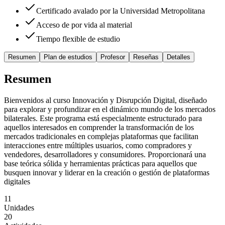
Certificado avalado por la Universidad Metropolitana
Acceso de por vida al material
Tiempo flexible de estudio
Resumen
Plan de estudios
Profesor
Reseñas
Detalles
Resumen
Bienvenidos al curso Innovación y Disrupción Digital, diseñado
para explorar y profundizar en el dinámico mundo de los mercados
bilaterales. Este programa está especialmente estructurado para
aquellos interesados en comprender la transformación de los
mercados tradicionales en complejas plataformas que facilitan
interacciones entre múltiples usuarios, como compradores y
vendedores, desarrolladores y consumidores. Proporcionará una
base teórica sólida y herramientas prácticas para aquellos que
busquen innovar y liderar en la creación o gestión de plataformas
digitales
11
Unidades
20