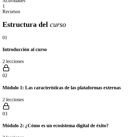
Actividades
1
Recursos
Estructura del
curso
01
Introducción al curso
2
lecciones
02
Módulo 1: Las características de las plataformas externas
2
lecciones
03
Módulo 2: ¿Cómo es un ecosistema digital de éxito?