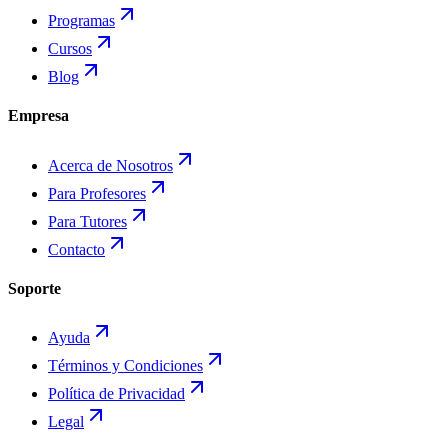
Programas
Cursos
Blog
Empresa
Acerca de Nosotros
Para Profesores
Para Tutores
Contacto
Soporte
Ayuda
Términos y Condiciones
Política de Privacidad
Legal