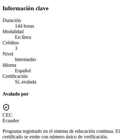
Información clave
Duración
144 horas
Modalidad
En línea
Créditos
3
Nivel
Intermedio
Idioma
Español
Certificación
Sí, avalada
Avalado por
CEC
Ecuador
Programa registrado en el sistema de educación continua. El
certificado se emite con número único de verificación.