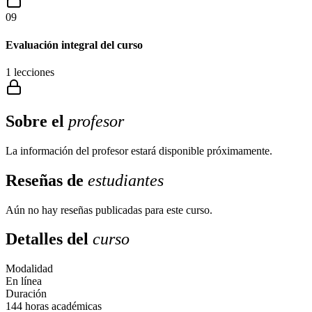
09
Evaluación integral del curso
1
lecciones
Sobre el
profesor
La información del profesor estará disponible próximamente.
Reseñas de
estudiantes
Aún no hay reseñas publicadas para este curso.
Detalles del
curso
Modalidad
En línea
Duración
144 horas académicas