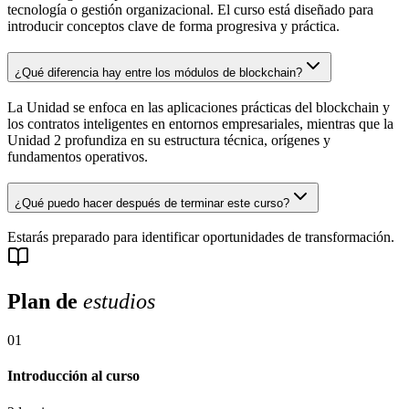
tecnología o gestión organizacional. El curso está diseñado para
introducir conceptos clave de forma progresiva y práctica.
¿Qué diferencia hay entre los módulos de blockchain?
La Unidad se enfoca en las aplicaciones prácticas del blockchain y
los contratos inteligentes en entornos empresariales, mientras que la
Unidad 2 profundiza en su estructura técnica, orígenes y
fundamentos operativos.
¿Qué puedo hacer después de terminar este curso?
Estarás preparado para identificar oportunidades de transformación.
Plan de
estudios
01
Introducción al curso