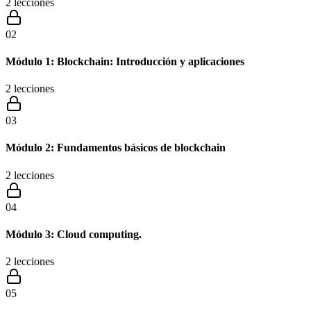
2
lecciones
02
Módulo 1: Blockchain: Introducción y aplicaciones
2
lecciones
03
Módulo 2: Fundamentos básicos de blockchain
2
lecciones
04
Módulo 3: Cloud computing.
2
lecciones
05