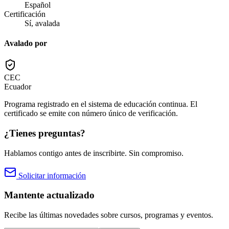
Español
Certificación
Sí, avalada
Avalado por
CEC
Ecuador
Programa registrado en el sistema de educación continua. El
certificado se emite con número único de verificación.
¿Tienes preguntas?
Hablamos contigo antes de inscribirte. Sin compromiso.
Solicitar información
Mantente actualizado
Recibe las últimas novedades sobre cursos, programas y eventos.