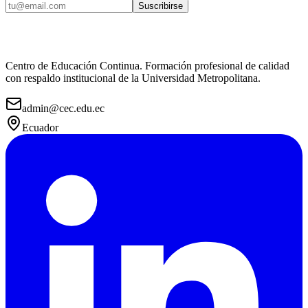
Suscribirse
Centro de Educación Continua. Formación profesional de calidad
con respaldo institucional de la Universidad Metropolitana.
admin@cec.edu.ec
Ecuador