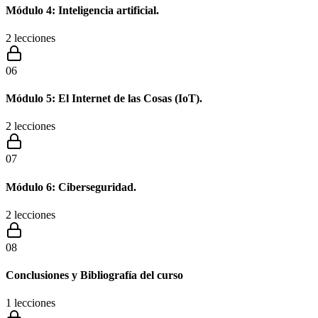
Módulo 4: Inteligencia artificial.
2
lecciones
06
Módulo 5: El Internet de las Cosas (IoT).
2
lecciones
07
Módulo 6: Ciberseguridad.
2
lecciones
08
Conclusiones y Bibliografía del curso
1
lecciones