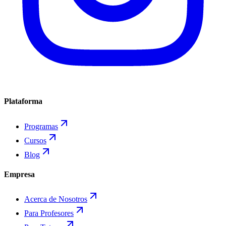
Plataforma
Programas
Cursos
Blog
Empresa
Acerca de Nosotros
Para Profesores