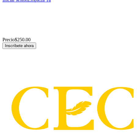
Precio
$250.00
Inscríbete ahora