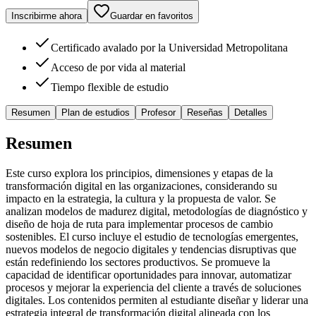
Inscribirme ahora
Guardar en favoritos
Certificado avalado por la Universidad Metropolitana
Acceso de por vida al material
Tiempo flexible de estudio
Resumen
Plan de estudios
Profesor
Reseñas
Detalles
Resumen
Este curso explora los principios, dimensiones y etapas de la
transformación digital en las organizaciones, considerando su
impacto en la estrategia, la cultura y la propuesta de valor. Se
analizan modelos de madurez digital, metodologías de diagnóstico y
diseño de hoja de ruta para implementar procesos de cambio
sostenibles. El curso incluye el estudio de tecnologías emergentes,
nuevos modelos de negocio digitales y tendencias disruptivas que
están redefiniendo los sectores productivos. Se promueve la
capacidad de identificar oportunidades para innovar, automatizar
procesos y mejorar la experiencia del cliente a través de soluciones
digitales. Los contenidos permiten al estudiante diseñar y liderar una
estrategia integral de transformación digital alineada con los