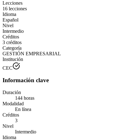
Lecciones
16 lecciones
Idioma
Español
Nivel
Intermedio
Créditos
3 créditos
Categoría
GESTIÓN EMPRESARIAL
Institución
CEC
Información clave
Duración
144 horas
Modalidad
En línea
Créditos
3
Nivel
Intermedio
Idioma