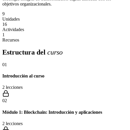
objetivos organizacionales.
9
Unidades
16
Actividades
1
Recursos
Estructura del
curso
01
Introducción al curso
2
lecciones
02
Módulo 1: Blockchain: Introducción y aplicaciones
2
lecciones