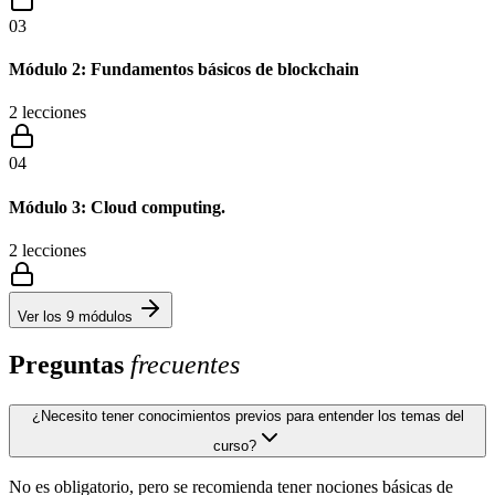
03
Módulo 2: Fundamentos básicos de blockchain
2
lecciones
04
Módulo 3: Cloud computing.
2
lecciones
Ver los
9
módulos
Preguntas
frecuentes
¿Necesito tener conocimientos previos para entender los temas del
curso?
No es obligatorio, pero se recomienda tener nociones básicas de