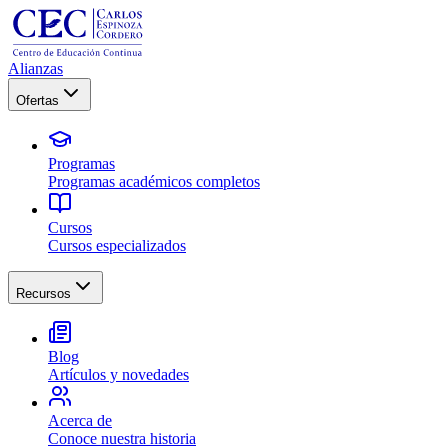
Alianzas
Ofertas
Programas
Programas académicos completos
Cursos
Cursos especializados
Recursos
Blog
Artículos y novedades
Acerca de
Conoce nuestra historia