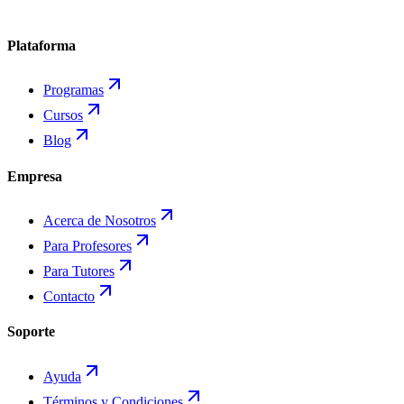
Plataforma
Programas
Cursos
Blog
Empresa
Acerca de Nosotros
Para Profesores
Para Tutores
Contacto
Soporte
Ayuda
Términos y Condiciones