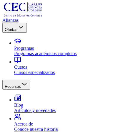
Alianzas
Ofertas
Programas
Programas académicos completos
Cursos
Cursos especializados
Recursos
Blog
Artículos y novedades
Acerca de
Conoce nuestra historia