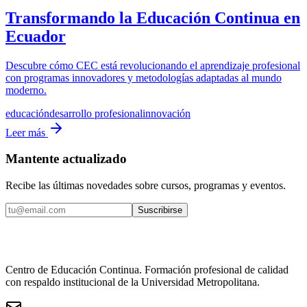
Transformando la Educación Continua en
Ecuador
Descubre cómo CEC está revolucionando el aprendizaje profesional
con programas innovadores y metodologías adaptadas al mundo
moderno.
educación
desarrollo profesional
innovación
Leer más
Mantente actualizado
Recibe las últimas novedades sobre cursos, programas y eventos.
Suscribirse
Centro de Educación Continua. Formación profesional de calidad
con respaldo institucional de la Universidad Metropolitana.